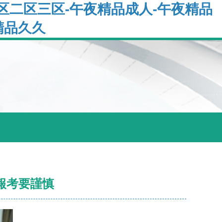
区二区三区-午夜精品成人-午夜精品
精品久久
報考要謹慎